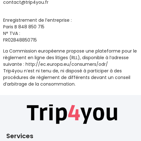
contact@trip4you.fr
Enregistrement de l’entreprise :
Paris B 848 850 715
N° TVA :
FR02848850715
La Commission européenne propose une plateforme pour le
règlement en ligne des litiges (RLL), disponible à l’adresse
suivante : http://ec.europa.eu/consumers/odr/
Trip4you n’est ni tenu de, ni disposé à participer à des
procédures de règlement de différents devant un conseil
d’arbitrage de la consommation.
Services