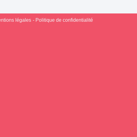
ntions légales
- Politique de confidentialité