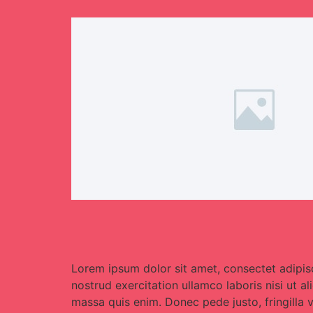
Lorem ipsum dolor sit amet, consectet adipisc
nostrud exercitation ullamco laboris nisi ut a
massa quis enim. Donec pede justo, fringilla 